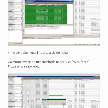
4. Twoje dokumenty importują się do Raka.
Zaimportowane dokumenty będą na statusie "W buforze"
Przejrzyj je i zatwierdź.