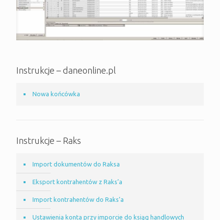
Instrukcje – daneonline.pl
Nowa końcówka
Instrukcje – Raks
Import dokumentów do Raksa
Eksport kontrahentów z Raks’a
Import kontrahentów do Raks’a
Ustawienia konta przy imporcie do ksiąg handlowych