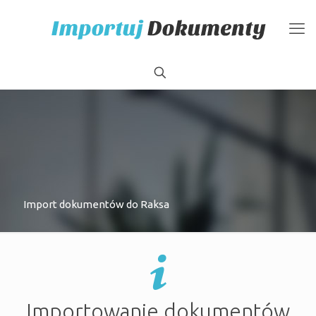
Import dokumentów do Raksa
Importowanie dokumentów